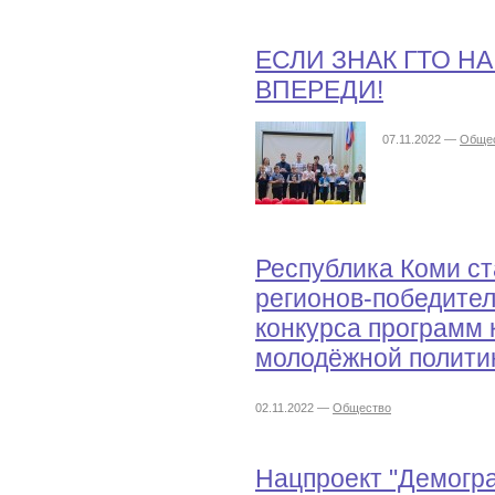
ЕСЛИ ЗНАК ГТО НА
ВПЕРЕДИ!
07.11.2022 —
Обще
Республика Коми ст
регионов-победител
конкурса программ 
молодёжной политик
02.11.2022 —
Общество
Нацпроект "Демогра