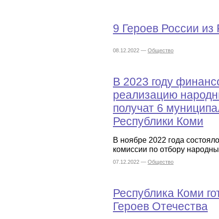
9 Героев России из
08.12.2022 —
Общество
В 2023 году финанс
реализацию народн
получат 6 муницип
Республики Коми
В ноябре 2022 года состоя
комиссии по отбору народных
07.12.2022 —
Общество
Республика Коми го
Героев Отечества