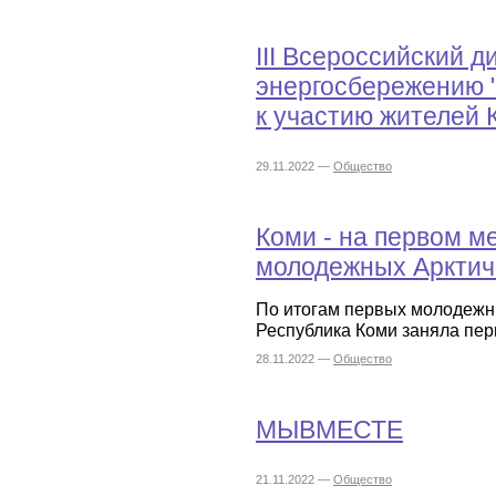
III Всероссийский д
энергосбережению 
к участию жителей 
29.11.2022 —
Общество
Коми - на первом м
молодежных Арктич
По итогам первых молодежн
Республика Коми заняла пер
28.11.2022 —
Общество
МЫВМЕСТЕ
21.11.2022 —
Общество