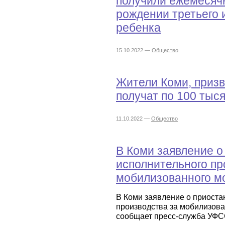
получили ежемесяч
рождении третьего
ребенка
15.10.2022 —
Общество
Жители Коми, приз
получат по 100 тыся
11.10.2022 —
Общество
В Коми заявление о
исполнительного пр
мобилизованного мо
В Коми заявление о приоста
производства за мобилизова
сообщает пресс-служба УФС