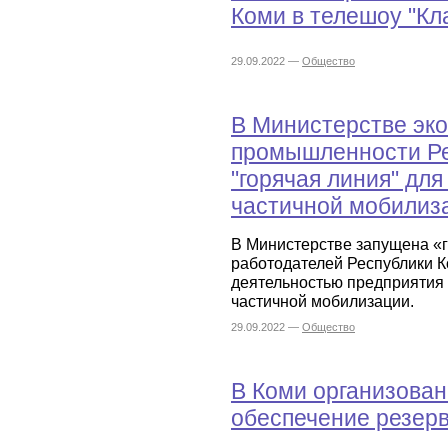
Коми в телешоу "Кл
29.09.2022 —
Общество
В Министерстве эко
промышленности Ре
"горячая линия" дл
частичной мобилиз
В Министерстве запущена «
работодателей Республики К
деятельностью предприятия 
частичной мобилизации.
29.09.2022 —
Общество
В Коми организован
обеспечение резер