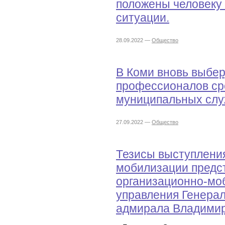
положены человеку 
ситуации.
28.09.2022 —
Общество
В Коми вновь выбе
профессионалов ср
муниципальных сл
27.09.2022 —
Общество
Тезисы выступления
мобилизации предс
организационно-мо
управления Генерал
адмирала Владимир