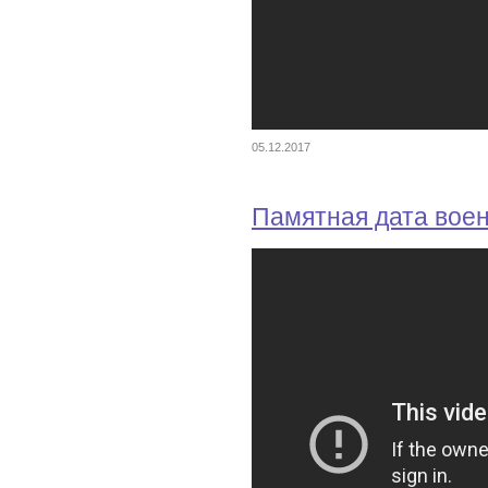
05.12.2017
Памятная дата вое