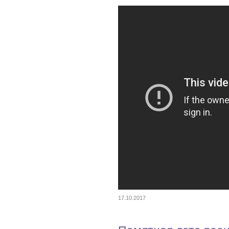
17.10.2017