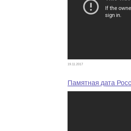
19.11.2017
Памятная дата Рос