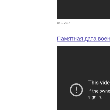
10.12.2017
Памятная дата вое