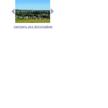
смотреть все фотографии