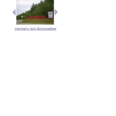
смотреть все фотографии