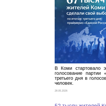
В Коми стартовало э
голосование партии 
третьего дня в голосо
человек.
28.05.2026
52 тысяч жителей К