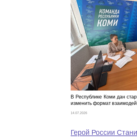
В Республике Коми дан стар
изменить формат взаимодей
14.07.2026
Герой России Стани