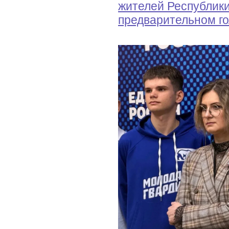
жителей Республики
предварительном г