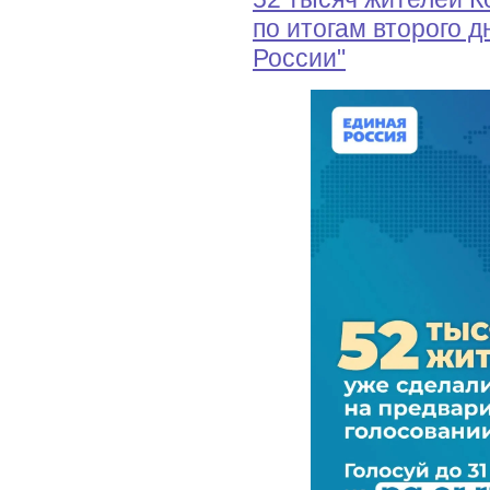
по итогам второго 
России"