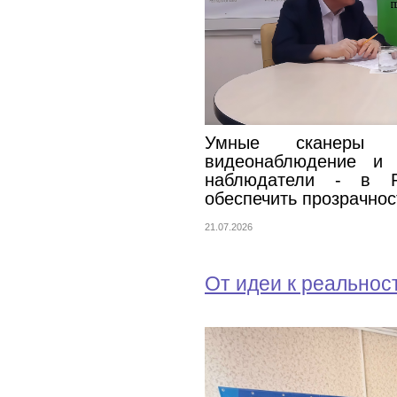
Умные сканеры по
видеонаблюдение и 
наблюдатели - в Р
обеспечить прозрачно
21.07.2026
От идеи к реальнос