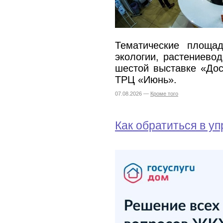
Тематические площад
экологии, растениевод
шестой выставке «Дос
ТРЦ «Июнь».
07.08.2026 —
Кроме того
Как обратиться в 