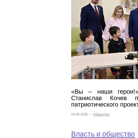
«Вы – наши герои!»
Станислав Кочев п
патриотического проек
04.08.2026 —
Общество
Власть и общество