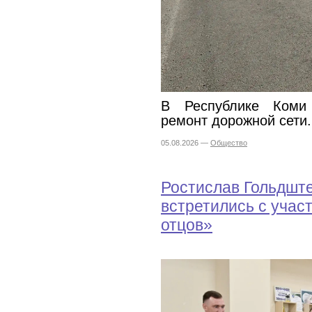
В Республике Коми
ремонт дорожной сети.
05.08.2026 —
Общество
Ростислав Гольдште
встретились с учас
отцов»