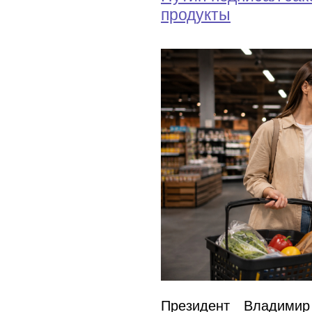
продукты
Президент Владими