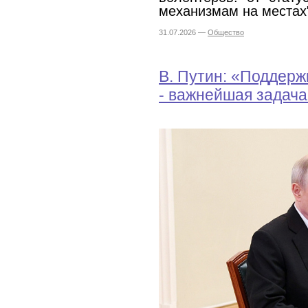
механизмам на местах
31.07.2026 —
Общество
В. Путин: «Поддерж
- важнейшая задача