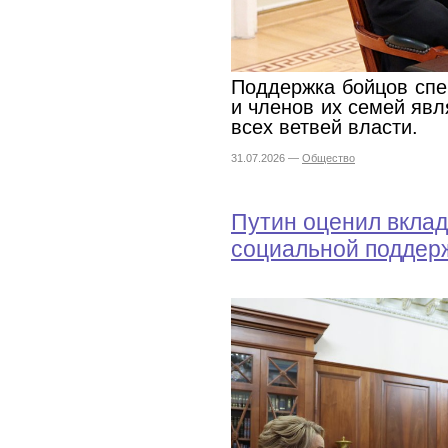
Поддержка бойцов спе
и членов их семей яв
всех ветвей власти.
31.07.2026 —
Общество
Путин оценил вкла
социальной поддер