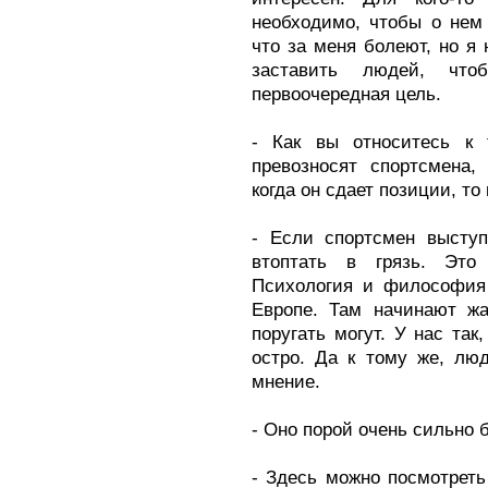
необходимо, чтобы о нем 
что за меня болеют, но я 
заставить людей, чт
первоочередная цель.
- Как вы относитесь к 
превозносят спортсмена, 
когда он сдает позиции, то
- Если спортсмен выступ
втоптать в грязь. Это 
Психология и философия 
Европе. Там начинают жа
поругать могут. У нас так
остро. Да к тому же, лю
мнение.
- Оно порой очень сильно 
- Здесь можно посмотреть