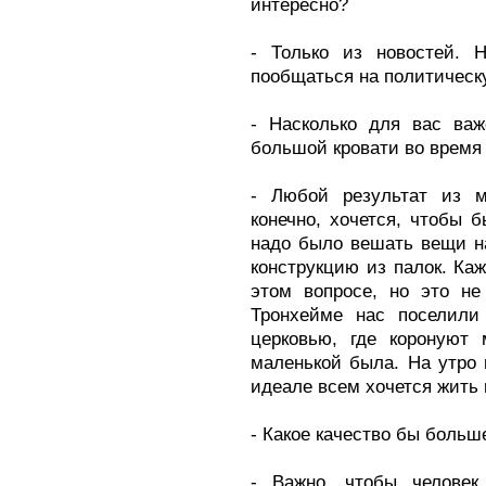
интересно?
- Только из новостей. 
пообщаться на политическ
- Насколько для вас важ
большой кровати во время 
- Любой результат из м
конечно, хочется, чтобы 
надо было вешать вещи н
конструкцию из палок. Каж
этом вопросе, но это не
Тронхейме нас поселили
церковью, где коронуют 
маленькой была. На утро 
идеале всем хочется жить 
- Какое качество бы больш
- Важно, чтобы человек