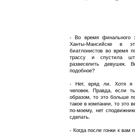
- Во время финального 
Ханты-Мансийске в э
биатлонистов во время п
трассу и спустила шт
развеселить девушек. 
подобное?
- Нет, вряд ли. Хотя 
человек. Правда, если 
образом, то это больше п
такое в компании, то это в
по-моему, нет сподвижник
сделать.
- Когда после гонки к вам 