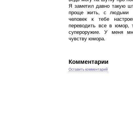
Я заметил давно такую шт
проще жить, с людьми б
человек к тебе настро
переводить все в юмор, 
супероружие. У меня мн
чувству юмора.
Комментарии
Оставить комментарий