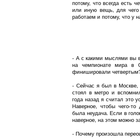
потому, что всегда есть че
или иную вещь, для чего
работаем и потому, что у 
- А с какими мыслями вы 
на чемпионате мира в О
финишировали четвертым
- Сейчас я был в Москве, 
стоял в метро и вспомни
года назад я считал это у
Наверное, чтобы чего-то 
была неудача. Если в голов
наверное, на этом можно за
- Почему произошла перео