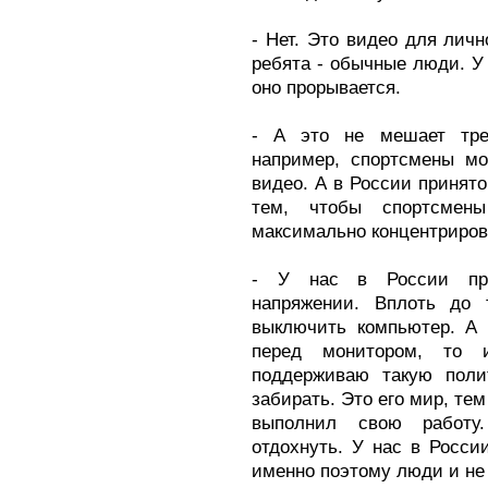
- Нет. Это видео для личн
ребята - обычные люди. У 
оно прорывается.
- А это не мешает тре
например, спортсмены мо
видео. А в России принято
тем, чтобы спортсмен
максимально концентриров
- У нас в России при
напряжении. Вплоть до 
выключить компьютер. А 
перед монитором, то 
поддерживаю такую полит
забирать. Это его мир, тем
выполнил свою работу
отдохнуть. У нас в Росси
именно поэтому люди и не 