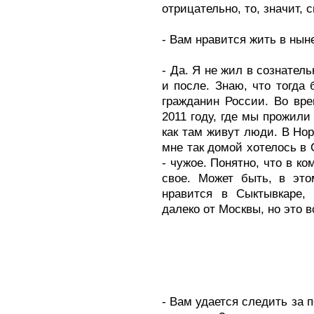
отрицательно, то, значит, 
- Вам нравится жить в ны
- Да. Я не жил в сознател
и после. Знаю, что тогда 
гражданин России. Во вр
2011 году, где мы прожили
как там живут люди. В Нор
мне так домой хотелось в 
- чужое. Понятно, что в к
свое. Может быть, в это
нравится в Сыктывкаре, 
далеко от Москвы, но это в
- Вам удается следить за