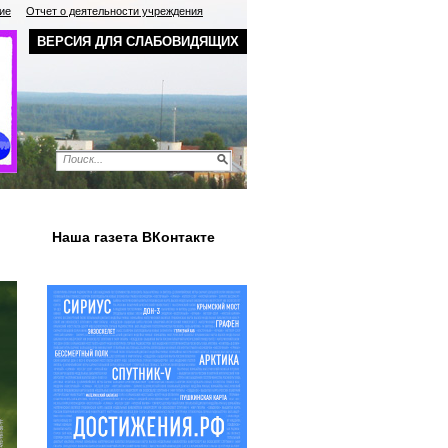
ие
Отчет о деятельности учреждения
ВЕРСИЯ ДЛЯ СЛАБОВИДЯЩИХ
Наша газета ВКонтакте