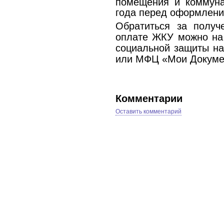
помещения и коммуна
года перед оформлени
Обратиться за получ
оплате ЖКУ можно на 
социальной защиты на
или МФЦ «Мои Докуме
Комментарии
Оставить комментарий