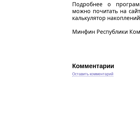
Подробнее о програм
можно почитать на сай
калькулятор накоплений
Минфин Республики Ко
Комментарии
Оставить комментарий