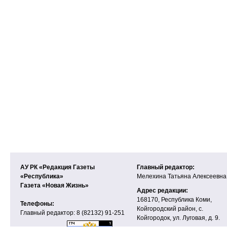
АУ РК «Редакция Газеты
Главный редактор:
«Республика»
Мелехина Татьяна Алексеевна
Газета «Новая Жизнь»
Адрес редакции:
168170, Республика Коми,
Телефоны:
Койгородский район, с.
Главный редактор: 8 (82132) 91-251
Койгородок, ул. Луговая, д. 9.