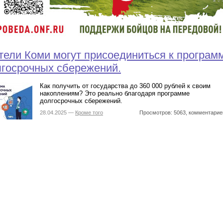
ели Коми могут присоединиться к програм
госрочных сбережений.
Как получить от государства до 360 000 рублей к своим
накоплениям? Это реально благодаря программе
долгосрочных сбережений.
28.04.2025 —
Кроме того
Просмотров: 5063, комментарие