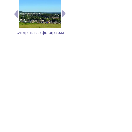
смотреть все фотографии