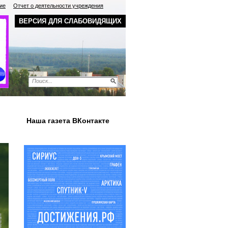
ие
Отчет о деятельности учреждения
ВЕРСИЯ ДЛЯ СЛАБОВИДЯЩИХ
Наша газета ВКонтакте