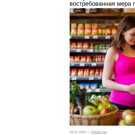
востребованная мера 
09.01.2026 —
Общество