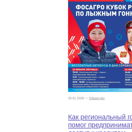
20.01.2026 —
Общество
Как региональный 
помог предпринимат