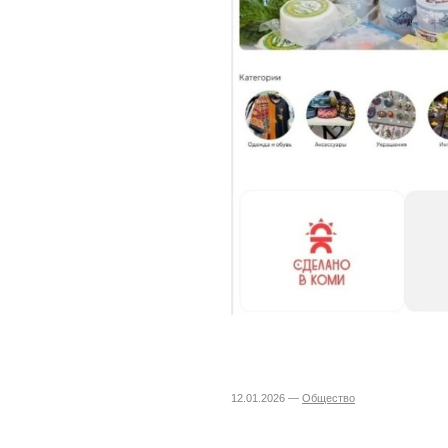
12.01.2026 —
Общество