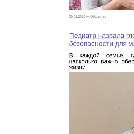
30.01.2026 —
Общество
Педиатр назвала г
безопасности для 
В каждой семье, г
насколько важно обе
жизни.