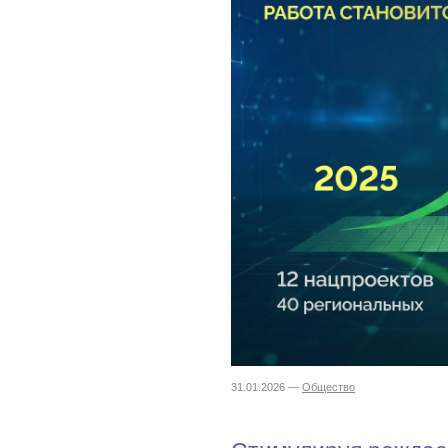
31.01.2026 —
Общество