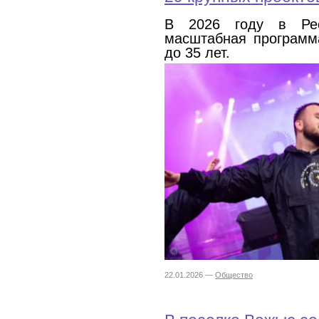
В 2026 году в Рес
масштабная программ
до 35 лет.
22.01.2026 —
Общество