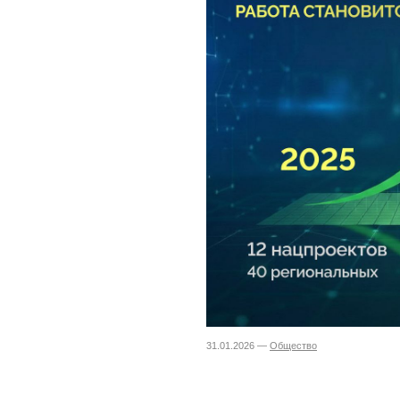
31.01.2026 —
Общество