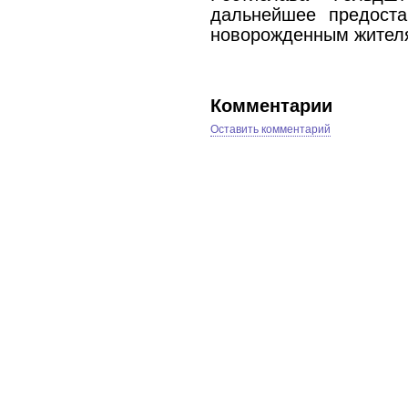
дальнейшее предоста
новорожденным жителя
Комментарии
Оставить комментарий