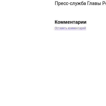
Пресс-служба Главы 
Комментарии
Оставить комментарий