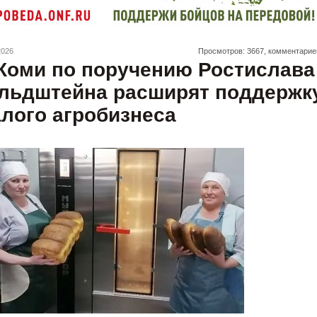
2026
Просмотров: 3667, комментарие
Коми по поручению Ростислава
льдштейна расширят поддержк
лого агробизнеса