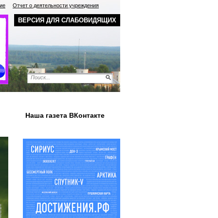
ие
Отчет о деятельности учреждения
ВЕРСИЯ ДЛЯ СЛАБОВИДЯЩИХ
Наша газета ВКонтакте