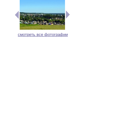
смотреть все фотографии