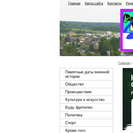
Главная
Карта сайта
Контакты
Реда
Главная
Памятные даты военной
истории
Общество
Происшествия
Культура и искусство
Будь бдителен
Политика
Спорт
Кроме того