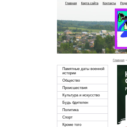
Главная
Карта сайта
Контакты
Реда
Главная
Памятные даты военной
истории
Общество
Происшествия
Культура и искусство
Будь бдителен
Политика
Спорт
Кроме того