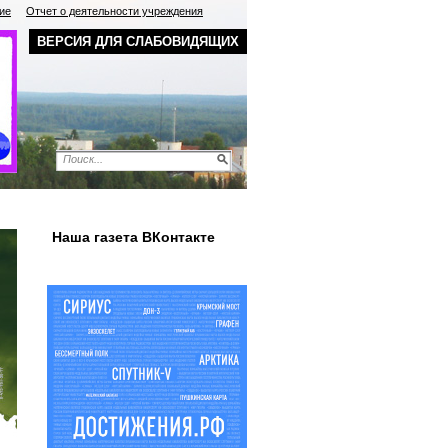
ие
Отчет о деятельности учреждения
ВЕРСИЯ ДЛЯ СЛАБОВИДЯЩИХ
Наша газета ВКонтакте