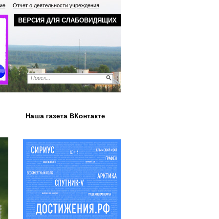
ие
Отчет о деятельности учреждения
ВЕРСИЯ ДЛЯ СЛАБОВИДЯЩИХ
Наша газета ВКонтакте