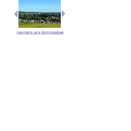
смотреть все фотографии