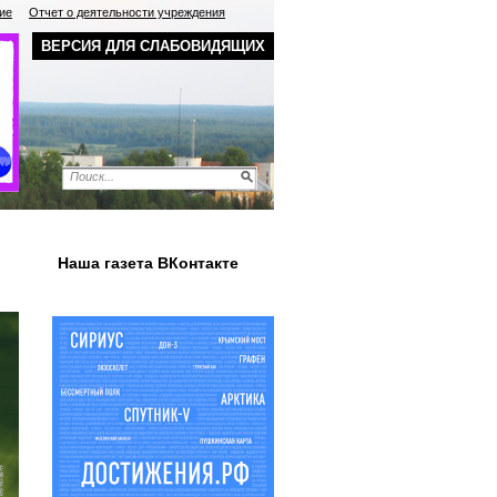
ие
Отчет о деятельности учреждения
ВЕРСИЯ ДЛЯ СЛАБОВИДЯЩИХ
Наша газета ВКонтакте