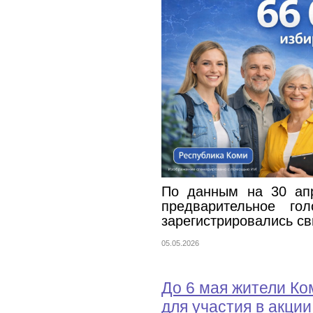
По данным на 30 апр
предварительное го
зарегистрировались св
05.05.2026
До 6 мая жители Ко
для участия в акци