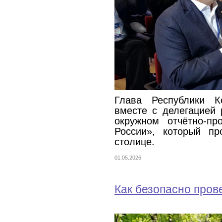
Глава Республики К
вместе с делегацией 
окружном отчётно-п
России», который пр
столице.
01.05.2026
Как безопасно пров