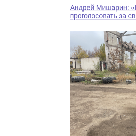
Андрей Мишарин: «
проголосовать за с