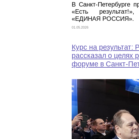
В Санкт-Петербурге 
«Есть результат!»
«ЕДИНАЯ РОССИЯ».
01.05.2026
Курс на результат:
рассказал о целях 
форуме в Санкт-Пе