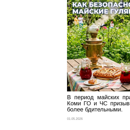
В период майских пр
Коми ГО и ЧС призыв
более бдительными.
01.05.2026