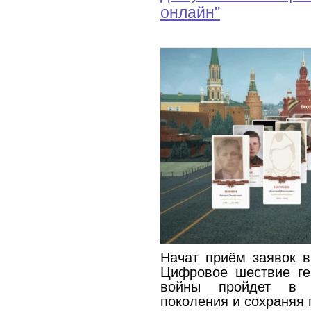
онлайн"
Начат приём заявок в
Цифровое шествие ге
войны пройдет в 
поколения и сохраняя 