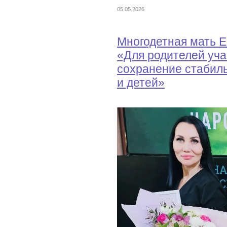
05.05.2026
Многодетная мать Е
«Для родителей уча
сохранение стабиль
и детей»