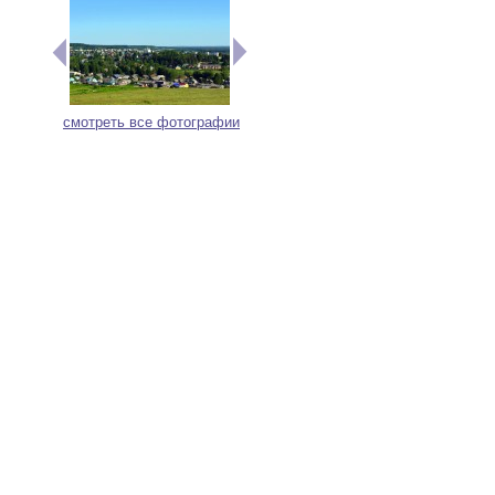
смотреть все фотографии