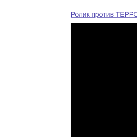
Ролик против ТЕР