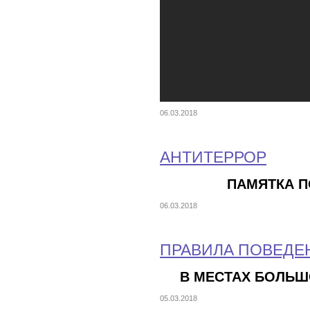
06.03.2018
АНТИТЕРРОР
ПАМЯТКА П
06.03.2018
ПРАВИЛА ПОВЕДЕ
В МЕСТАХ БОЛЬШ
05.03.2018