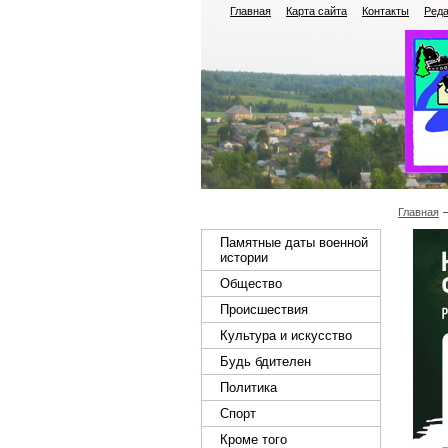
Главная
Карта сайта
Контакты
Реда
Главная
Памятные даты военной
истории
Общество
Происшествия
Культура и искусство
Будь бдителен
Политика
Спорт
Кроме того