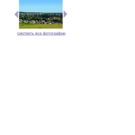
смотреть все фотографии