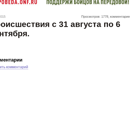
2015
Просмотров: 1778, комментарие
оисшествия с 31 августа по 6
нтября.
ментарии
ить комментарий