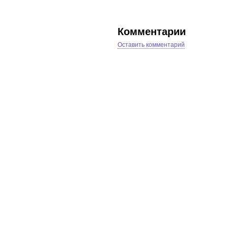
Комментарии
Оставить комментарий