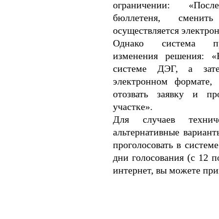
ограничении: «Посл
бюллетеня, сменит
осуществляется электрон
Однако система пре
изменения решения: «
системе ДЭГ, а зате
электронном формате,
отозвать заявку и пр
участке».
Для случаев технич
альтернативные вариант
проголосовать в системе
дни голосования (с 12 п
интернет, вы можете при