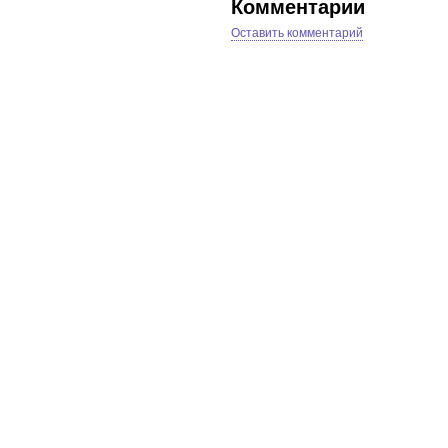
Комментарии
Оставить комментарий