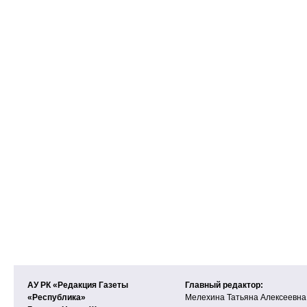
АУ РК «Редакция Газеты
Главный редактор:
«Республика»
Мелехина Татьяна Алексеевна