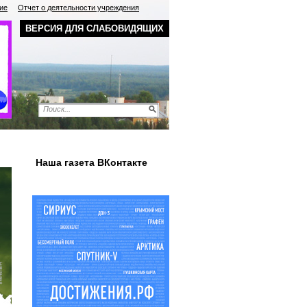
ие
Отчет о деятельности учреждения
ВЕРСИЯ ДЛЯ СЛАБОВИДЯЩИХ
Наша газета ВКонтакте