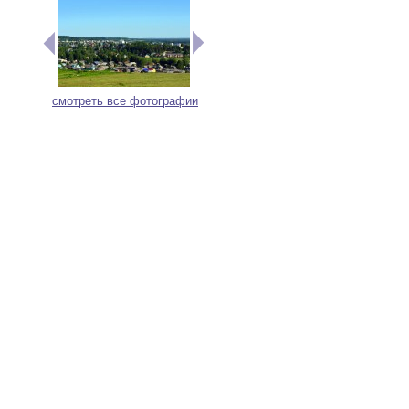
смотреть все фотографии