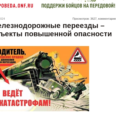
2024
Просмотров: 3627, комментарие
лезнодорожные переезды –
ъекты повышенной опасности