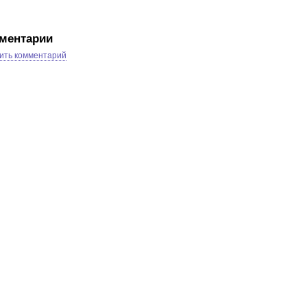
ментарии
ить комментарий