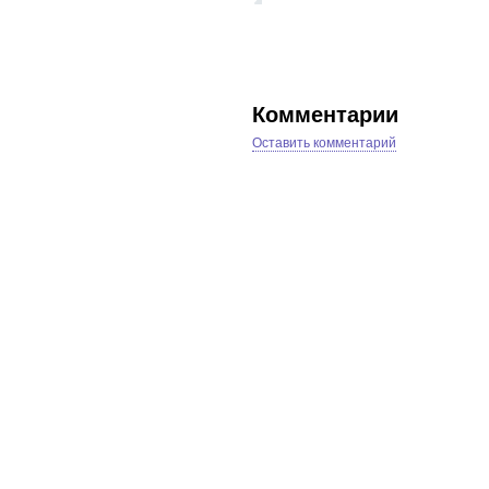
Комментарии
Оставить комментарий