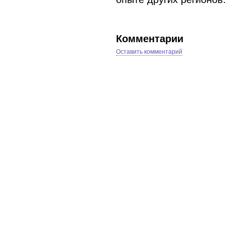
Комментарии
Оставить комментарий