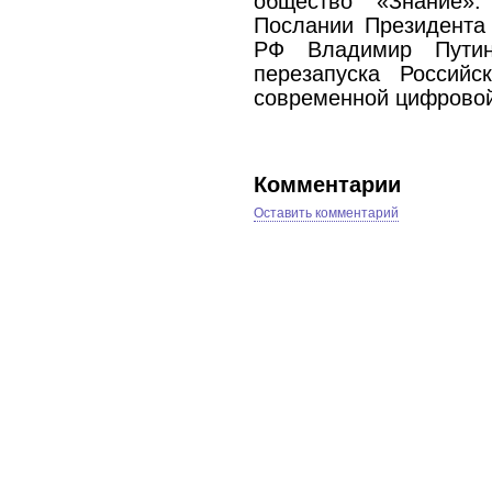
общество «Знание»
Послании Президента
РФ Владимир Путин
перезапуска Российс
современной цифрово
Комментарии
Оставить комментарий