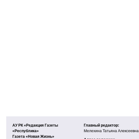
АУ РК «Редакция Газеты
Главный редактор:
«Республика»
Мелехина Татьяна Алексеевна
Газета «Новая Жизнь»