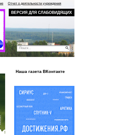
ие
Отчет о деятельности учреждения
ВЕРСИЯ ДЛЯ СЛАБОВИДЯЩИХ
Наша газета ВКонтакте