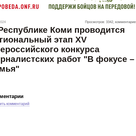
2024
Просмотров: 3342, комментарие
Республике Коми проводится
гиональный этап XV
ероссийского конкурса
рналистских работ "В фокусе –
мья"
ментарии
ить комментарий