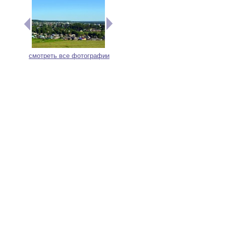
смотреть все фотографии