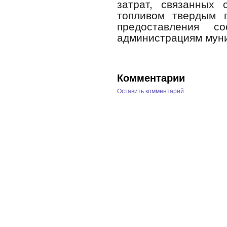
затрат, связанных 
топливом твердым 
предоставления со
администрациям мун
Комментарии
Оставить комментарий