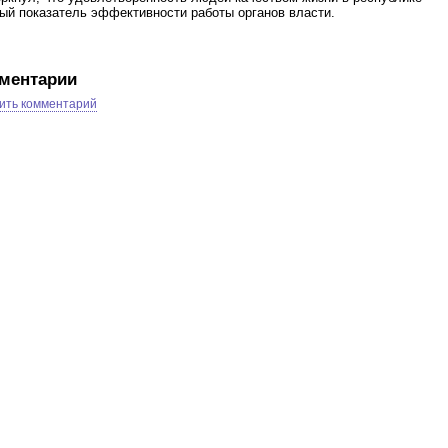
ый показатель эффективности работы органов власти.
ментарии
ить комментарий