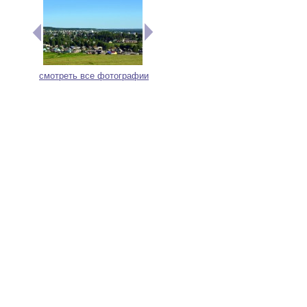
смотреть все фотографии