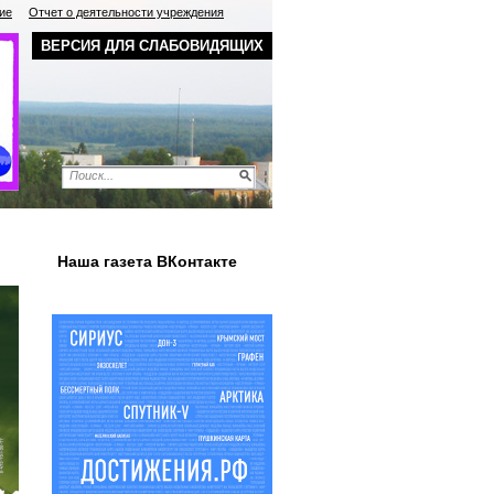
ие
Отчет о деятельности учреждения
ВЕРСИЯ ДЛЯ СЛАБОВИДЯЩИХ
Наша газета ВКонтакте