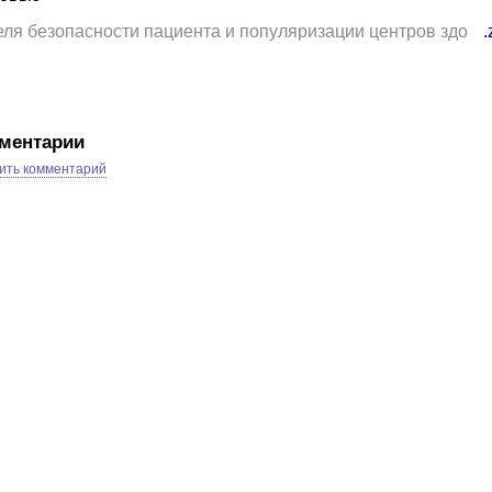
Неделя безопасности пациента и популяризации центров здоровья
.
ментарии
ить комментарий