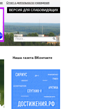
ие
Отчет о деятельности учреждения
ВЕРСИЯ ДЛЯ СЛАБОВИДЯЩИХ
Наша газета ВКонтакте