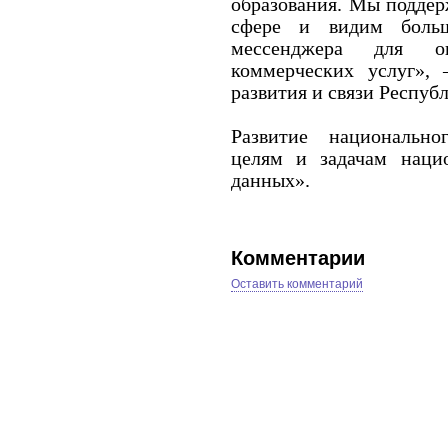
образования. Мы поддер
сфере и видим больш
мессенджера для ок
коммерческих услуг»,
развития и связи Респу
Развитие национально
целям и задачам наци
данных».
Комментарии
Оставить комментарий