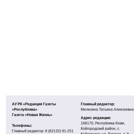
АУ РК «Редакция Газеты
Главный редактор:
«Республика»
Мелехина Татьяна Алексеевна
Газета «Новая Жизнь»
Адрес редакции:
168170, Республика Коми,
Телефоны:
Койгородский район, с.
Главный редактор: 8 (82132) 91-251