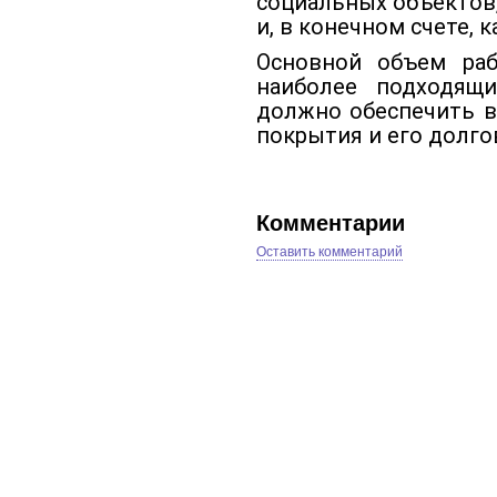
социальных объектов
и, в конечном счете, 
Основной объем раб
наиболее подходящи
должно обеспечить в
покрытия и его долго
Комментарии
Оставить комментарий