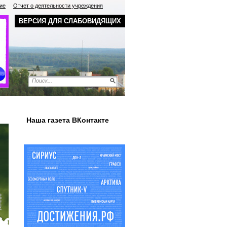
ие
Отчет о деятельности учреждения
ВЕРСИЯ ДЛЯ СЛАБОВИДЯЩИХ
Наша газета ВКонтакте