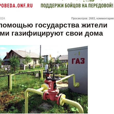
2024
Просмотров: 2683, комментарие
помощью государства жители
ми газифицируют свои дома