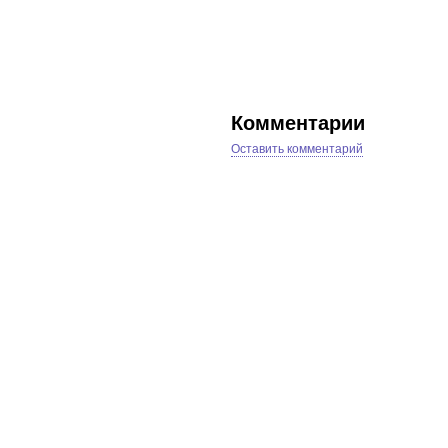
Комментарии
Оставить комментарий