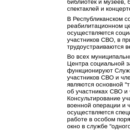
библиотек и музеев,
спектаклей и концерт
В Республиканском с
реабилитационном це
осуществляется соци
участников СВО, в п
трудоустраиваются в
Во всех муниципальн
Центра социальной 
функционируют Служ
участников СВО и чл
являются основной "
об участниках СВО и 
Консультирование уч
военной операции и 
осуществляется спец
работе в особом поря
окно в службе "одного