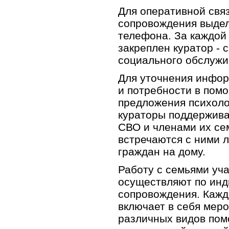
Для оперативной свя
сопровождения выде
телефона. За каждой
закреплен куратор -
социального обслужи
Для уточнения инфор
и потребности в помо
предложения психоло
кураторы поддержива
СВО и членами их се
встречаются с ними 
граждан на дому.
Работу с семьями уч
осуществляют по ин
сопровождения. Кажд
включает в себя мер
различных видов пом