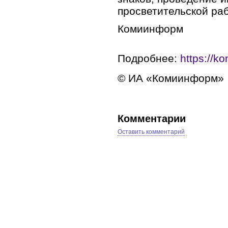
просветительской р
Комиинформ
Подробнее:
https://k
© ИА «Комиинформ»
Комментарии
Оставить комментарий