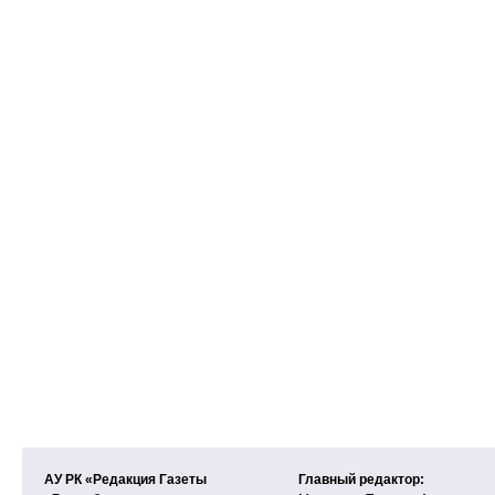
АУ РК «Редакция Газеты
Главный редактор: