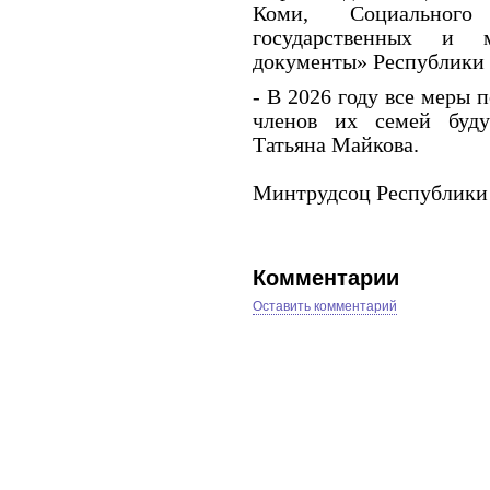
Коми, Социальног
государственных и 
документы» Республики
- В 2026 году все меры 
членов их семей буду
Татьяна Майкова.
Минтрудсоц Республики
Комментарии
Оставить комментарий