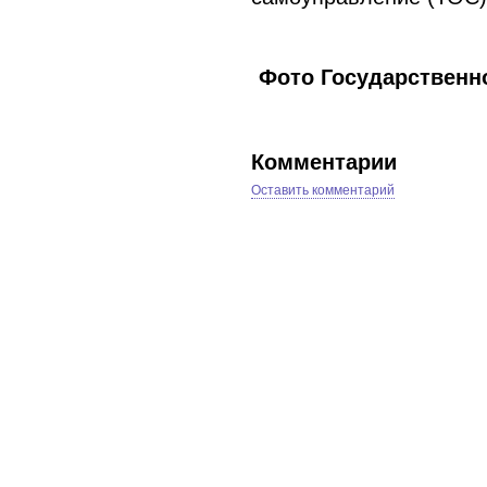
Фото Государственн
Комментарии
Оставить комментарий