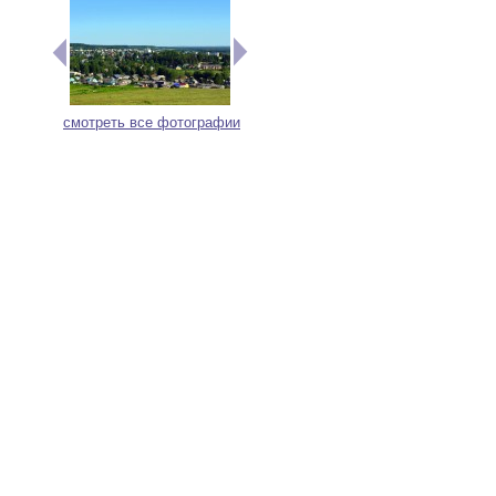
смотреть все фотографии