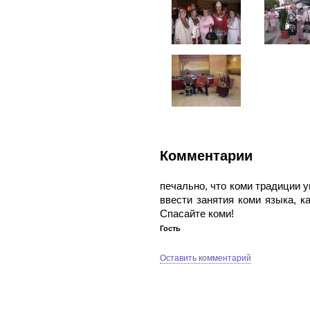
Комментарии
печально, что коми традиции у
ввести занятия коми языка, 
Спасайте коми!
Гость
Оставить комментарий