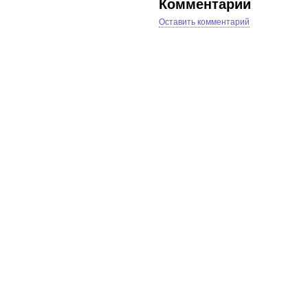
Комментарии
Оставить комментарий