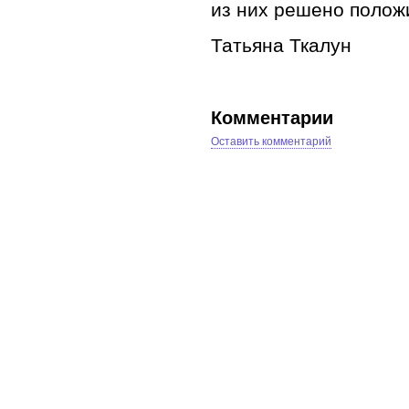
из них решено полож
Татьяна Ткалун
Комментарии
Оставить комментарий